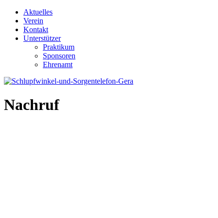
Aktuelles
Verein
Kontakt
Unterstützer
Praktikum
Sponsoren
Ehrenamt
Nachruf