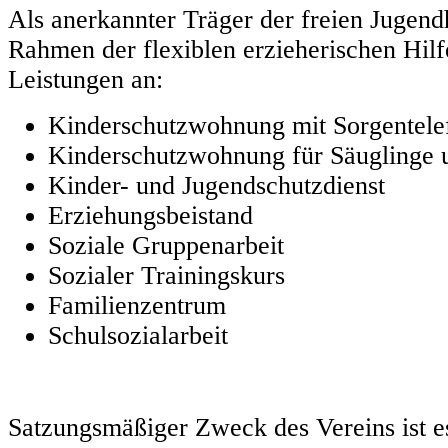
Als anerkannter Träger der freien Jugendh
Rahmen der flexiblen erzieherischen Hilf
Leistungen an:
Kinderschutzwohnung mit Sorgentele
Kinderschutzwohnung für Säuglinge 
Kinder- und Jugendschutzdienst
Erziehungsbeistand
Soziale Gruppenarbeit
Sozialer Trainingskurs
Familienzentrum
Schulsozialarbeit
Satzungsmäßiger Zweck des Vereins ist e