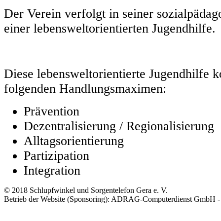
Der Verein verfolgt in seiner sozialpäda
einer lebensweltorientierten Jugendhilfe.
Diese lebensweltorientierte Jugendhilfe ko
folgenden Handlungsmaximen:
Prävention
Dezentralisierung / Regionalisierung
Alltagsorientierung
Partizipation
Integration
© 2018 Schlupfwinkel und Sorgentelefon Gera e. V.
Betrieb der Website (Sponsoring): ADRAG-Computerdienst GmbH 