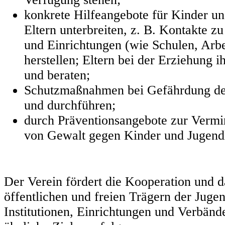
konkrete Hilfeangebote für Kinder u
Eltern unterbreiten, z. B. Kontakte zu
und Einrichtungen (wie Schulen, Ar
herstellen; Eltern bei der Erziehung i
und beraten;
Schutzmaßnahmen bei Gefährdung de
und durchführen;
durch Präventionsangebote zur Verm
von Gewalt gegen Kinder und Jugendl
Der Verein fördert die Kooperation und
öffentlichen und freien Trägern der Jugen
Institutionen, Einrichtungen und Verbände