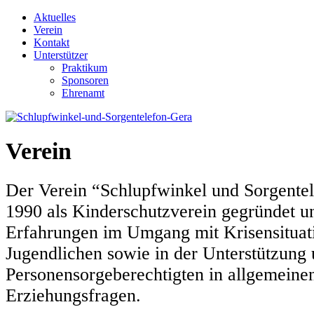
Aktuelles
Verein
Kontakt
Unterstützer
Praktikum
Sponsoren
Ehrenamt
Verein
Der Verein “Schlupfwinkel und Sorgentel
1990 als Kinderschutzverein gegründet un
Erfahrungen im Umgang mit Krisensituat
Jugendlichen sowie in der Unterstützung
Personensorgeberechtigten in allgemeine
Erziehungsfragen.