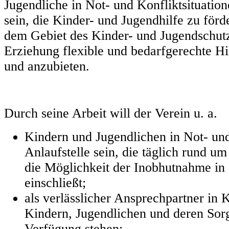
Jugendliche in Not- und Konfliktsituation
sein, die Kinder- und Jugendhilfe zu för
dem Gebiet des Kinder- und Jugendschutz
Erziehung flexible und bedarfgerechte H
und anzubieten.
Durch seine Arbeit will der Verein u. a.
Kindern und Jugendlichen in Not- und
Anlaufstelle sein, die täglich rund um
die Möglichkeit der Inobhutnahme i
einschließt;
als verlässlicher Ansprechpartner in 
Kindern, Jugendlichen und deren Sor
Verfügung stehen;