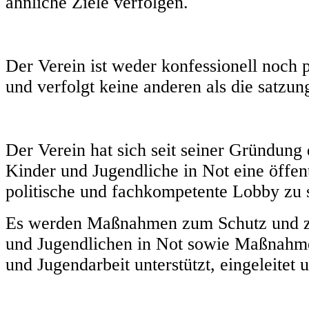
ähnliche Ziele verfolgen.
Der Verein ist weder konfessionell noch 
und verfolgt keine anderen als die satz
Der Verein hat sich seit seiner Gründung 
Kinder und Jugendliche in Not eine öffent
politische und fachkompetente Lobby zu 
Es werden Maßnahmen zum Schutz und z
und Jugendlichen in Not sowie Maßnahme
und Jugendarbeit unterstützt, eingeleitet u